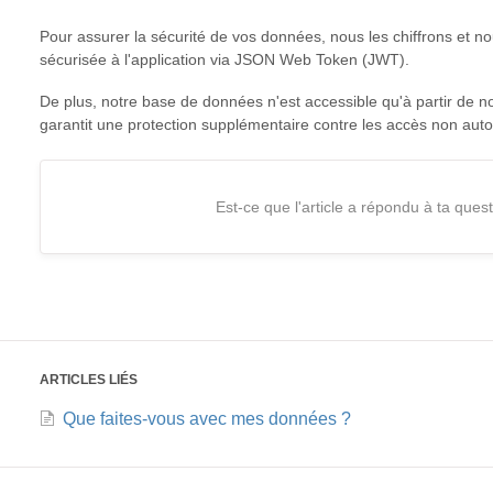
Pour assurer la sécurité de vos données, nous les chiffrons et 
sécurisée à l'application via JSON Web Token (JWT).
De plus, notre base de données n'est accessible qu'à partir de no
garantit une protection supplémentaire contre les accès non auto
Est-ce que l'article a répondu à ta ques
ARTICLES LIÉS
Que faites-vous avec mes données ?