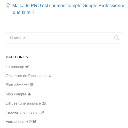
Ma carte PRO est sur mon compte Google Professionnel,
que faire ?
CATEGORIES
Le concept 🐒
Ouverture de l'application ⏳
Bien démarrer 🏁
Mon compte 👤
Diffuser une annonce 💌
Trouver une mission 🔎
Formations 👩🏻‍🏫