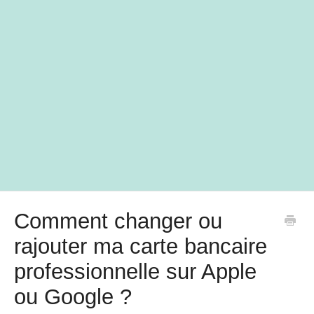
Comment changer ou
rajouter ma carte bancaire
professionnelle sur Apple
ou Google ?