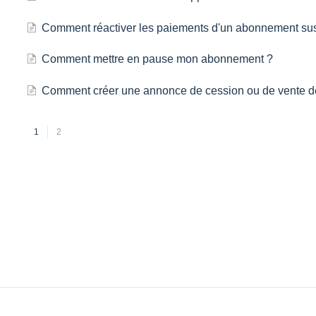
Comment réactiver les paiements d'un abonnement s
Comment mettre en pause mon abonnement ?
Comment créer une annonce de cession ou de vente de
1
2