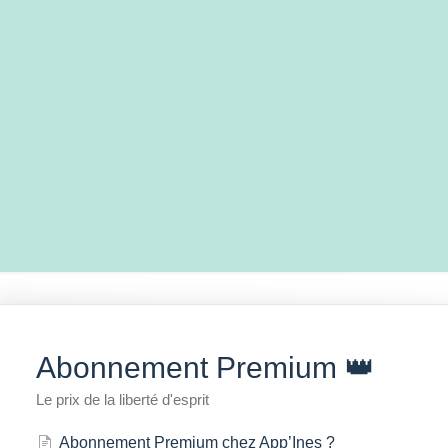
Abonnement Premium 👑
Le prix de la liberté d'esprit
Abonnement Premium chez App’Ines ?