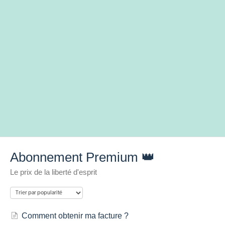
Abonnement Premium 👑
Le prix de la liberté d'esprit
Comment obtenir ma facture ?