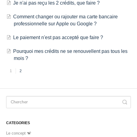
Je n'ai pas reçu les 2 crédits, que faire ?
Comment changer ou rajouter ma carte bancaire
professionnelle sur Apple ou Google ?
Le paiement n'est pas accepté que faire ?
Pourquoi mes crédits ne se renouvellent pas tous les
mois ?
1
2
CATEGORIES
Le concept 🐒