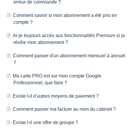
erreur de commande ?
Comment savoir si mon abonnement a été pris en
compte ?
Ai-je toujours accès aux fonctionnalités Premium si je
résilie mon abonnement ?
Comment passer d'un abonnement mensuel à annuel
?
Ma carte PRO est sur mon compte Google
Professionnel, que faire ?
Existe t-il d'autres moyens de paiement ?
Comment passer ma facture au nom du cabinet ?
Existe t-il une offre de groupe ?