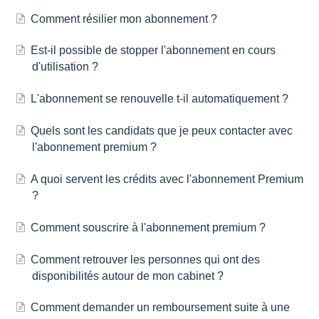
Comment résilier mon abonnement ?
Est-il possible de stopper l'abonnement en cours
d'utilisation ?
L'abonnement se renouvelle t-il automatiquement ?
Quels sont les candidats que je peux contacter avec
l'abonnement premium ?
A quoi servent les crédits avec l'abonnement Premium
?
Comment souscrire à l'abonnement premium ?
Comment retrouver les personnes qui ont des
disponibilités autour de mon cabinet ?
Comment demander un remboursement suite à une